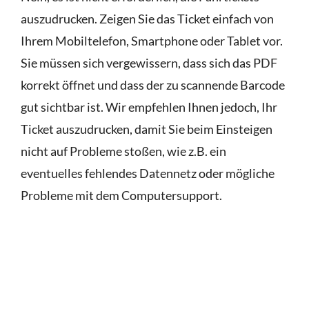
auszudrucken. Zeigen Sie das Ticket einfach von
Ihrem Mobiltelefon, Smartphone oder Tablet vor.
Sie müssen sich vergewissern, dass sich das PDF
korrekt öffnet und dass der zu scannende Barcode
gut sichtbar ist. Wir empfehlen Ihnen jedoch, Ihr
Ticket auszudrucken, damit Sie beim Einsteigen
nicht auf Probleme stoßen, wie z.B. ein
eventuelles fehlendes Datennetz oder mögliche
Probleme mit dem Computersupport.