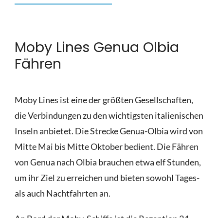
Moby Lines Genua Olbia
Fähren
Moby Lines ist eine der größten Gesellschaften,
die Verbindungen zu den wichtigsten italienischen
Inseln anbietet. Die Strecke Genua-Olbia wird von
Mitte Mai bis Mitte Oktober bedient. Die Fähren
von Genua nach Olbia brauchen etwa elf Stunden,
um ihr Ziel zu erreichen und bieten sowohl Tages-
als auch Nachtfahrten an.