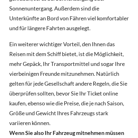
Sonnenuntergang. Außerdem sind die
Unterkünfte an Bord von Fähren viel komfortabler
und für längere Fahrten ausgelegt.
Ein weiterer wichtiger Vorteil, den Ihnen das
Reisen mit dem Schiff bietet, ist die Möglichkeit,
mehr Gepäck, Ihr Transportmittel und sogar Ihre
vierbeinigen Freunde mitzunehmen. Natürlich
gelten für jede Gesellschaft andere Regeln, die Sie
überprüfen sollten, bevor Sie Ihr Ticket online
kaufen, ebenso wie die Preise, die je nach Saison,
Größe und Gewicht Ihres Fahrzeugs stark
variieren können.
Wenn Sie also Ihr Fahrzeug mitnehmen müssen