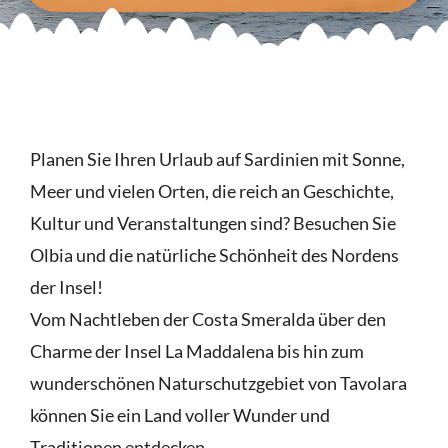
Planen Sie Ihren Urlaub auf Sardinien mit Sonne,
Meer und vielen Orten, die reich an Geschichte,
Kultur und Veranstaltungen sind? Besuchen Sie
Olbia und die natürliche Schönheit des Nordens
der Insel!
Vom Nachtleben der Costa Smeralda über den
Charme der Insel La Maddalena bis hin zum
wunderschönen Naturschutzgebiet von Tavolara
können Sie ein Land voller Wunder und
Traditionen entdecken.