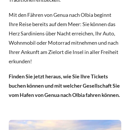
Mit den Fähren von Genua nach Olbia beginnt
Ihre Reise bereits auf dem Meer: Sie können das
Herz Sardiniens über Nacht erreichen, Ihr Auto,
Wohnmobil oder Motorrad mitnehmen und nach
Ihrer Ankunft am Zielort die Insel in aller Freiheit
erkunden!
Finden Sie jetzt heraus, wie Sie Ihre Tickets
buchen können und mit welcher Gesellschaft Sie
vom Hafen von Genua nach Olbia fahren können.