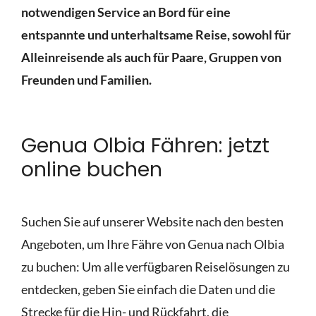
notwendigen Service an Bord für eine
entspannte und unterhaltsame Reise, sowohl für
Alleinreisende als auch für Paare, Gruppen von
Freunden und Familien.
Genua Olbia Fähren: jetzt
online buchen
Suchen Sie auf unserer Website nach den besten
Angeboten, um Ihre Fähre von Genua nach Olbia
zu buchen: Um alle verfügbaren Reiselösungen zu
entdecken, geben Sie einfach die Daten und die
Strecke für die Hin- und Rückfahrt, die