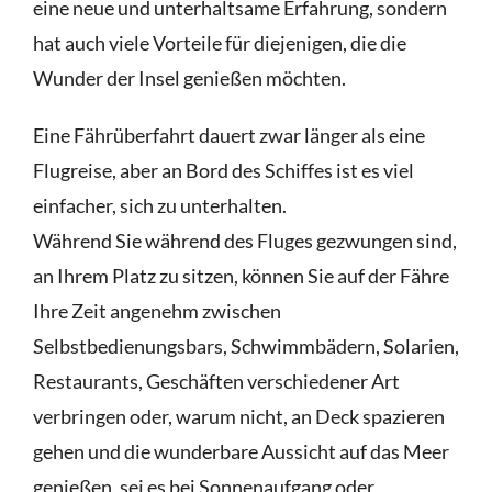
eine neue und unterhaltsame Erfahrung, sondern
hat auch viele Vorteile für diejenigen, die die
Wunder der Insel genießen möchten.
Eine Fährüberfahrt dauert zwar länger als eine
Flugreise, aber an Bord des Schiffes ist es viel
einfacher, sich zu unterhalten.
Während Sie während des Fluges gezwungen sind,
an Ihrem Platz zu sitzen, können Sie auf der Fähre
Ihre Zeit angenehm zwischen
Selbstbedienungsbars, Schwimmbädern, Solarien,
Restaurants, Geschäften verschiedener Art
verbringen oder, warum nicht, an Deck spazieren
gehen und die wunderbare Aussicht auf das Meer
genießen, sei es bei Sonnenaufgang oder