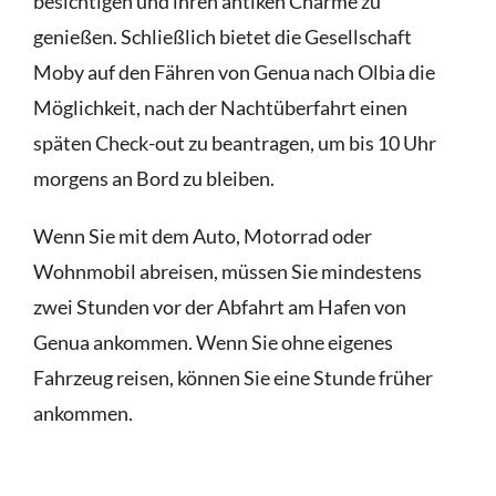
besichtigen und ihren antiken Charme zu
genießen. Schließlich bietet die Gesellschaft
Moby auf den Fähren von Genua nach Olbia die
Möglichkeit, nach der Nachtüberfahrt einen
späten Check-out zu beantragen, um bis 10 Uhr
morgens an Bord zu bleiben.
Wenn Sie mit dem Auto, Motorrad oder
Wohnmobil abreisen, müssen Sie mindestens
zwei Stunden vor der Abfahrt am Hafen von
Genua ankommen. Wenn Sie ohne eigenes
Fahrzeug reisen, können Sie eine Stunde früher
ankommen.