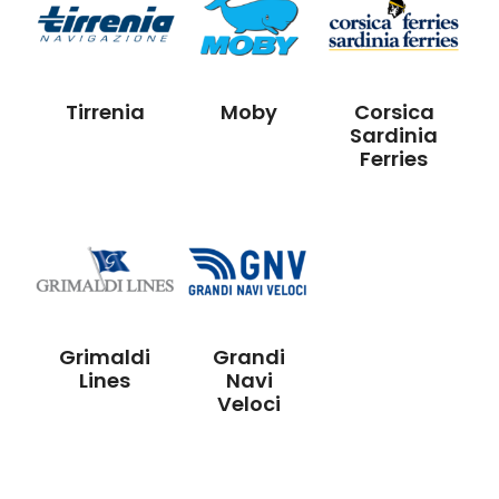
Tirrenia
Moby
Corsica
Sardinia
Ferries
Grimaldi
Grandi
Lines
Navi
Veloci