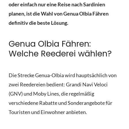
oder einfach nur eine Reise nach Sardinien
planen, ist die Wahl von Genua Olbia Fähren
definitiv die beste Lösung.
Genua Olbia Fähren:
Welche Reederei wählen?
Die Strecke Genua-Olbia wird hauptsächlich von
zwei Reedereien bedient: Grandi Navi Veloci
(GNV) und Moby Lines, die regelmäßig
verschiedene Rabatte und Sonderangebote für
Touristen und Einwohner anbieten.