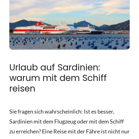
Urlaub auf Sardinien:
warum mit dem Schiff
reisen
Sie fragen sich wahrscheinlich: Ist es besser,
Sardinien mit dem Flugzeug oder mit dem Schiff
zu erreichen? Eine Reise mit der Fähre ist nicht nur