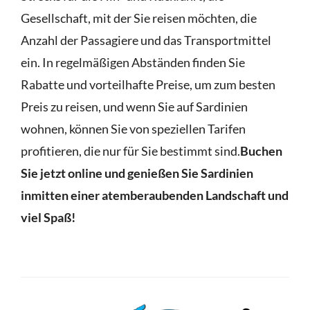
Gesellschaft, mit der Sie reisen möchten, die
Anzahl der Passagiere und das Transportmittel
ein. In regelmäßigen Abständen finden Sie
Rabatte und vorteilhafte Preise, um zum besten
Preis zu reisen, und wenn Sie auf Sardinien
wohnen, können Sie von speziellen Tarifen
profitieren, die nur für Sie bestimmt sind.
Buchen
Sie jetzt online und genießen Sie Sardinien
inmitten einer atemberaubenden Landschaft und
viel Spaß!