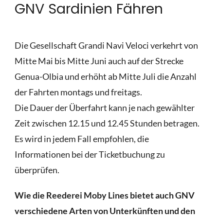
GNV Sardinien Fähren
Die Gesellschaft Grandi Navi Veloci verkehrt von
Mitte Mai bis Mitte Juni auch auf der Strecke
Genua-Olbia und erhöht ab Mitte Juli die Anzahl
der Fahrten montags und freitags.
Die Dauer der Überfahrt kann je nach gewählter
Zeit zwischen 12.15 und 12.45 Stunden betragen.
Es wird in jedem Fall empfohlen, die
Informationen bei der Ticketbuchung zu
überprüfen.
Wie die Reederei Moby Lines bietet auch GNV
verschiedene Arten von Unterkünften und den