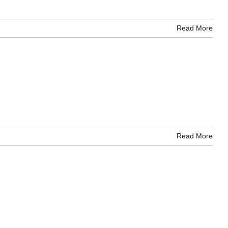
Read More
Read More