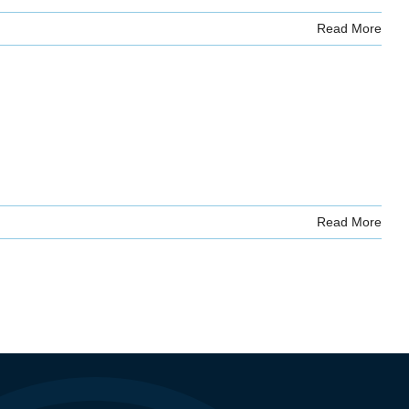
Read More
Read More