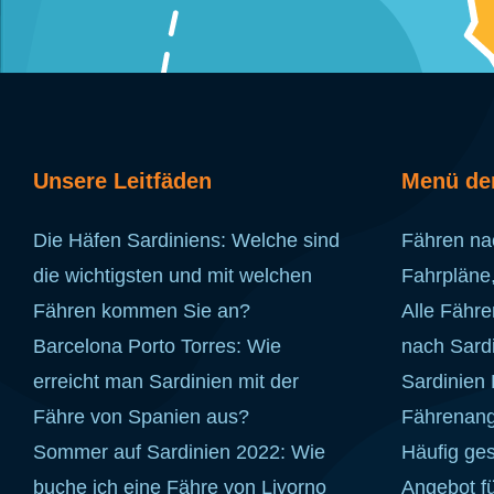
Unsere Leitfäden
Menü de
Die Häfen Sardiniens: Welche sind
Fähren na
die wichtigsten und mit welchen
Fahrpläne
Fähren kommen Sie an?
Alle Fähre
Barcelona Porto Torres: Wie
nach Sard
erreicht man Sardinien mit der
Sardinien
Fähre von Spanien aus?
Fährenang
Sommer auf Sardinien 2022: Wie
Häufig ges
buche ich eine Fähre von Livorno
Angebot f