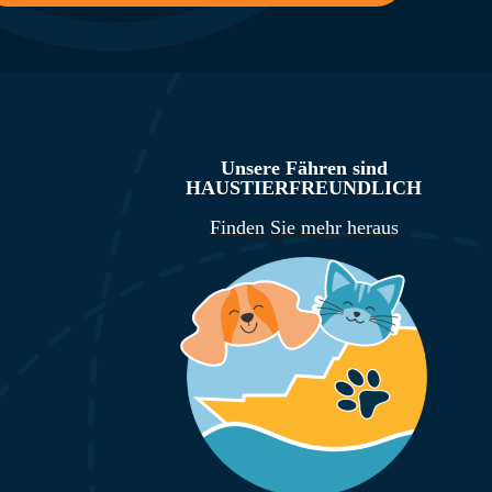
Unsere Fähren sind
HAUSTIERFREUNDLICH
Finden Sie mehr heraus