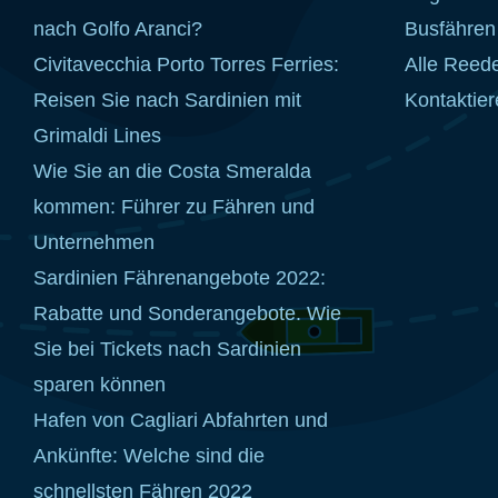
nach Golfo Aranci?
Busfähren
Civitavecchia Porto Torres Ferries:
Alle Reed
Reisen Sie nach Sardinien mit
Kontaktier
Grimaldi Lines
Wie Sie an die Costa Smeralda
kommen: Führer zu Fähren und
Unternehmen
Sardinien Fährenangebote 2022:
Rabatte und Sonderangebote. Wie
Sie bei Tickets nach Sardinien
sparen können
Hafen von Cagliari Abfahrten und
Ankünfte: Welche sind die
schnellsten Fähren 2022