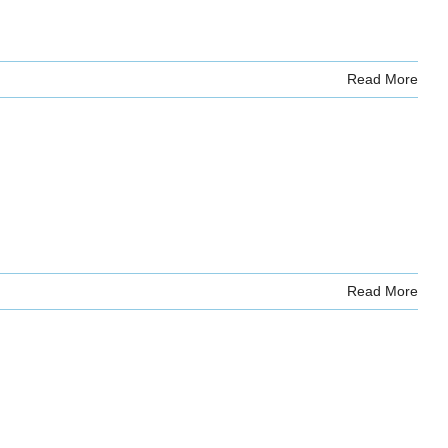
Read More
Read More