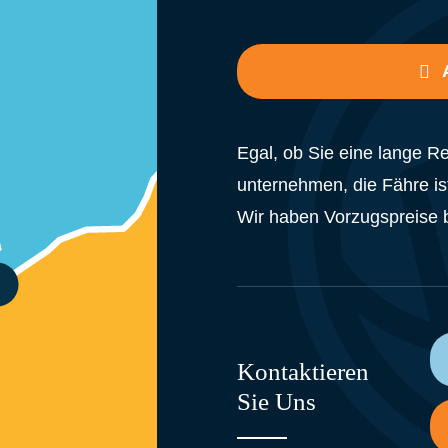
Egal, ob Sie eine lange 
unternehmen, die Fähre is
Wir haben Vorzugspreise 
Kontaktieren
Sie Uns