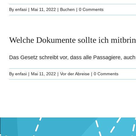
By
enfasi
|
Mai 11, 2022
|
Buchen
|
0 Comments
Welche Dokumente sollte ich mitbri
Das Gesetz schreibt vor, dass alle Passagiere, auch M
By
enfasi
|
Mai 11, 2022
|
Vor der Abreise
|
0 Comments