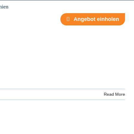
nien
Angebot einholen
Read More